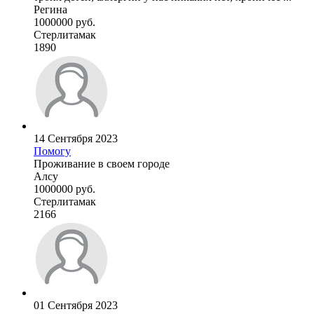
Регина
1000000 руб.
Стерлитамак
1890
14 Сентября 2023
Помогу
Проживание в своем городе
Алсу
1000000 руб.
Стерлитамак
2166
01 Сентября 2023