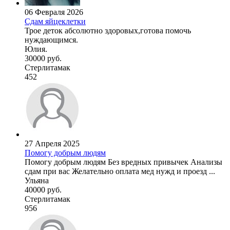
06 Февраля 2026
Сдам яйцеклетки
Трое деток абсолютно здоровых,готова помочь
нуждающимся.
Юлия.
30000 руб.
Стерлитамак
452
27 Апреля 2025
Помогу добрым людям
Помогу добрым людям Без вредных привычек Анализы
сдам при вас Желательно оплата мед нужд и проезд ...
Ульяна
40000 руб.
Стерлитамак
956