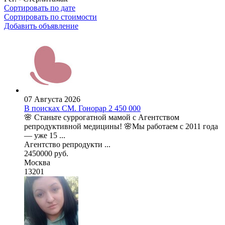
Сортировать по дате
Сортировать по стоимости
Добавить объявление
07 Августа 2026
В поисках СМ. Гонорар 2 450 000
🌸 Станьте суррогатной мамой с Агентством
репродуктивной медицины! 🌸Мы работаем с 2011 года
— уже 15 ...
Агентство репродукти ...
2450000 руб.
Москва
13201