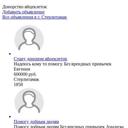
Донорство яйцеклеток
Добавить объявление
Все объявления в г.
Стерлитамак
Стану донором яйцеклеток
Надеюсь кому то помогу. Без врендных привычек
Евгения
600000 руб.
Стерлитамак
1858
Помогу добрым людям
Помогу добрым людям Без вредных привычек Анализы