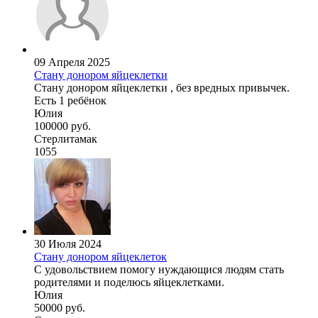
09 Апреля 2025
Стану донором яйцеклетки
Стану донором яйцеклетки , без вредных привычек.
Есть 1 ребёнок
Юлия
100000 руб.
Стерлитамак
1055
30 Июля 2024
Стану донором яйцеклеток
С удовольствием помогу нуждающися людям стать
родителями и поделюсь яйцеклетками.
Юлия
50000 руб.