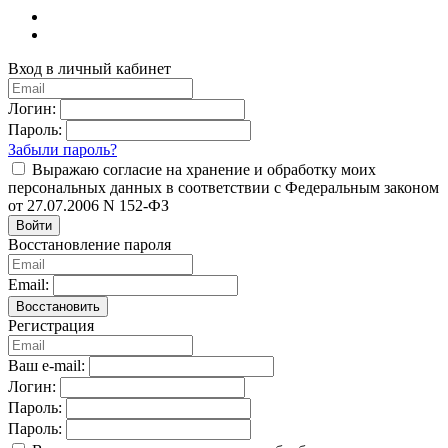
Вход в личный кабинет
Логин:
Пароль:
Забыли пароль?
Выражаю согласие на хранение и обработку моих
персональных данных в соответствии с Федеральным законом
от 27.07.2006 N 152-ФЗ
Войти
Восстановление пароля
Email:
Восстановить
Регистрация
Ваш e-mail:
Логин:
Пароль:
Пароль: