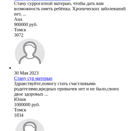
Стану суррогатной матерью, чтобы дать вам
возможность иметь ребёнка. Хронических заболеваний
нет, ...
Ана
900000 руб.
Томск
3072
30 Мая 2023
Стану сур матерью
Здравствуйте,помогу стать счастливыми
родителями,вредных привычек нет и не было,своих
двое здоровых ...
Юлия
1000000 руб.
Томск
1834