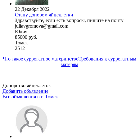
22 Декабря 2022
Стану донором яйцеклетки
Здравствуйте, если есть вопросы, пишите на почту
juliavgromova@gmail.com
Юлия
85000 руб.
Томск
2512
Что такое суррогатное материнство
Требования к суррогатным
матерям
Донорство яйцеклеток
Добавить объявление
Все объявления в г.
Томск