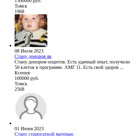
1300000 руб.
Томск
1968
08 Июля 2023
Стану доноров як
Стану донором ооцитов. Есть удачный опыт, получили
50 клеток в программе. АМГ 11. Есть свой здоров ...
Ксения
100000 руб.
Томск
2568
01 Июня 2023
Стану суррогатной матерью