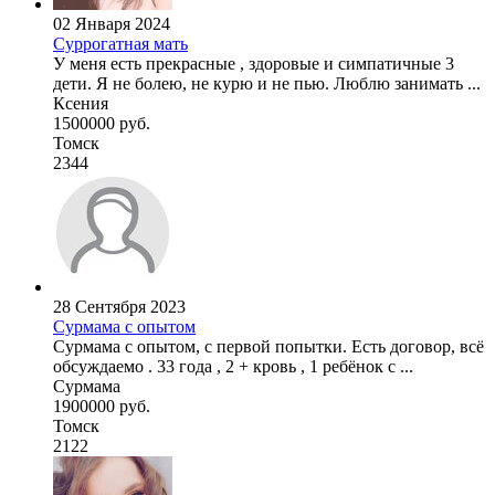
02 Января 2024
Суррогатная мать
У меня есть прекрасные , здоровые и симпатичные 3
дети. Я не болею, не курю и не пью. Люблю занимать ...
Ксения
1500000 руб.
Томск
2344
28 Сентября 2023
Сурмама с опытом
Сурмама с опытом, с первой попытки. Есть договор, всё
обсуждаемо . 33 года , 2 + кровь , 1 ребёнок с ...
Сурмама
1900000 руб.
Томск
2122