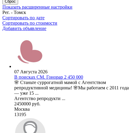
Сброс
Показать расширенные настройки
Рег. - Томск
Сортировать по дате
Сортировать по стоимости
Добавить объявление
07 Августа 2026
В поисках СМ. Гонорар 2 450 000
🌸 Станьте суррогатной мамой с Агентством
репродуктивной медицины! 🌸Мы работаем с 2011 года
— уже 15 ...
Агентство репродукти ...
2450000 руб.
Москва
13195