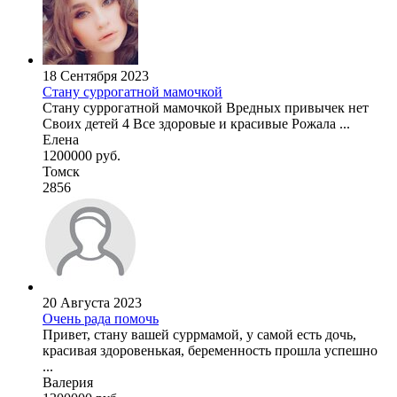
18 Сентября 2023
Стану суррогатной мамочкой
Стану суррогатной мамочкой Вредных привычек нет
Своих детей 4 Все здоровые и красивые Рожала ...
Елена
1200000 руб.
Томск
2856
20 Августа 2023
Очень рада помочь
Привет, стану вашей суррмамой, у самой есть дочь,
красивая здоровенькая, беременность прошла успешно
...
Валерия