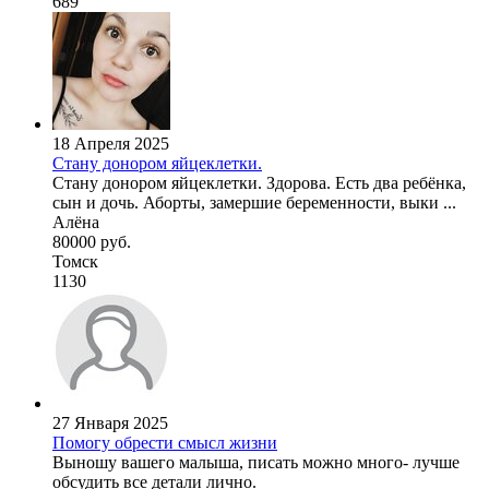
689
18 Апреля 2025
Стану донором яйцеклетки.
Стану донором яйцеклетки. Здорова. Есть два ребёнка,
сын и дочь. Аборты, замершие беременности, выки ...
Алёна
80000 руб.
Томск
1130
27 Января 2025
Помогу обрести смысл жизни
Выношу вашего малыша, писать можно много- лучше
обсудить все детали лично.