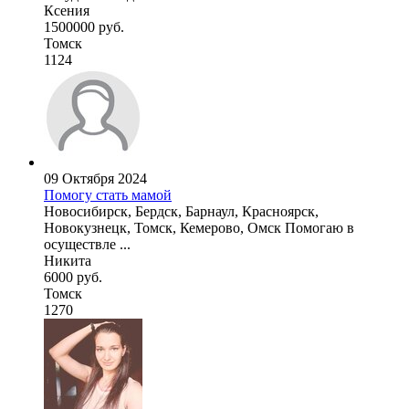
Ксения
1500000 руб.
Томск
1124
09 Октября 2024
Помогу стать мамой
Новосибирск, Бердск, Барнаул, Красноярск,
Новокузнецк, Томск, Кемерово, Омск Помогаю в
осуществле ...
Никита
6000 руб.
Томск
1270