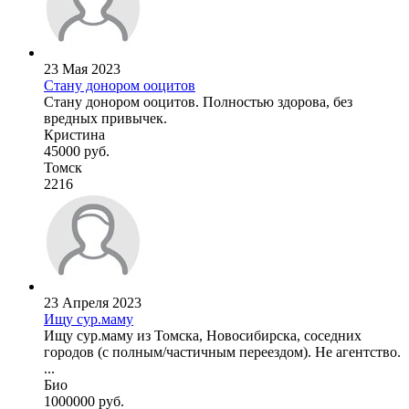
23 Мая 2023
Стану донором ооцитов
Стану донором ооцитов. Полностью здорова, без
вредных привычек.
Кристина
45000 руб.
Томск
2216
23 Апреля 2023
Ищу сур.маму
Ищу сур.маму из Томска, Новосибирска, соседних
городов (с полным/частичным переездом). Не агентство.
...
Био
1000000 руб.