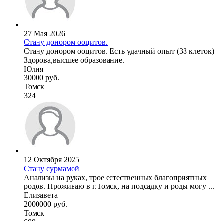
27 Мая 2026
Стану донором ооцитов.
Стану донором ооцитов. Есть удачный опыт (38 клеток)
Здорова,высшее образование.
Юлия
30000 руб.
Томск
324
12 Октября 2025
Стану сурмамой
Анализы на руках, трое естественных благоприятных
родов. Проживаю в г.Томск, на подсадку и роды могу ...
Елизавета
2000000 руб.
Томск