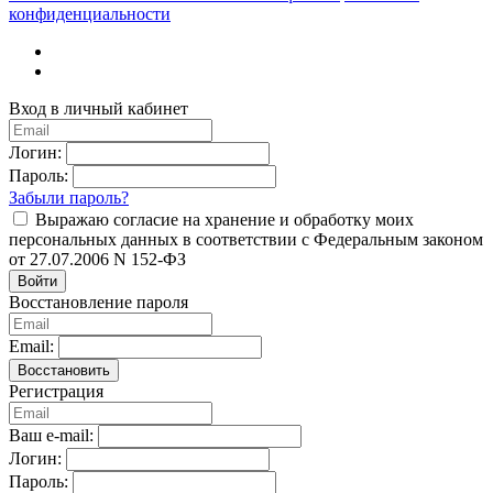
конфиденциальности
Вход в личный кабинет
Логин:
Пароль:
Забыли пароль?
Выражаю согласие на хранение и обработку моих
персональных данных в соответствии с Федеральным законом
от 27.07.2006 N 152-ФЗ
Войти
Восстановление пароля
Email:
Восстановить
Регистрация
Ваш e-mail:
Логин:
Пароль: