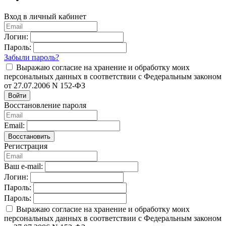
Вход в личный кабинет
Логин:
Пароль:
Забыли пароль?
Выражаю согласие на хранение и обработку моих
персональных данных в соответствии с Федеральным законом
от 27.07.2006 N 152-ФЗ
Войти
Восстановление пароля
Email:
Восстановить
Регистрация
Ваш e-mail:
Логин:
Пароль:
Пароль:
Выражаю согласие на хранение и обработку моих
персональных данных в соответствии с Федеральным законом