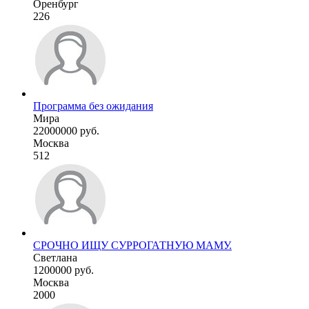
Оренбург
226
Программа без ожидания
Мира
22000000 руб.
Москва
512
СРОЧНО ИЩУ СУРРОГАТНУЮ МАМУ.
Светлана
1200000 руб.
Москва
2000