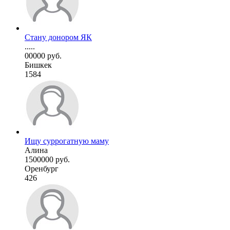
Стану донором ЯК
.....
00000 руб.
Бишкек
1584
Ищу суррогатную маму
Алина
1500000 руб.
Оренбург
426