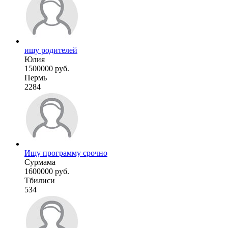
ищу родителей
Юлия
1500000 руб.
Пермь
2284
Ищу программу срочно
Сурмама
1600000 руб.
Тбилиси
534