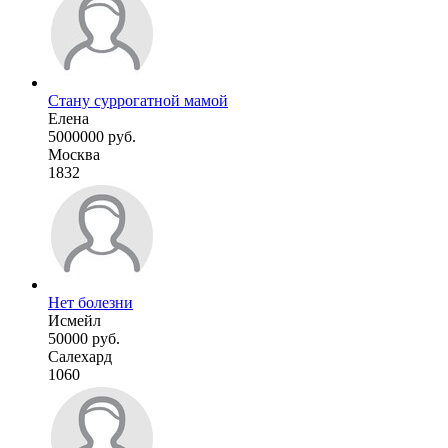
Стану суррогатной мамой
Елена
5000000 руб.
Москва
1832
Нет болезни
Исмейл
50000 руб.
Салехард
1060