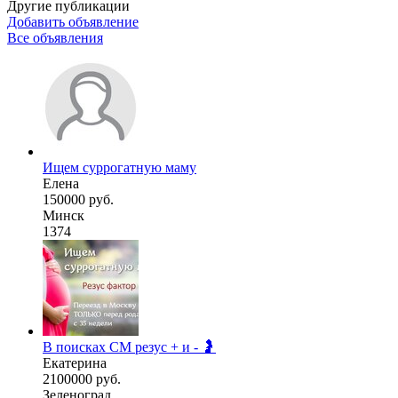
Другие публикации
Добавить объявление
Все объявления
Ищем суррогатную маму
Елена
150000 руб.
Минск
1374
В поисках СМ резус + и - 🤰
Екатерина
2100000 руб.
Зеленоград