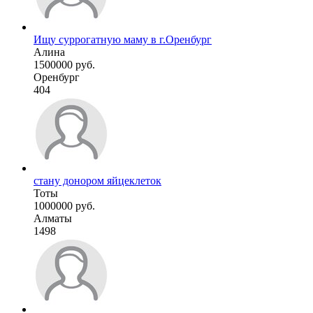
Ищу суррогатную маму в г.Оренбург
Алина
1500000 руб.
Оренбург
404
стану донором яйцеклеток
Тоты
1000000 руб.
Алматы
1498