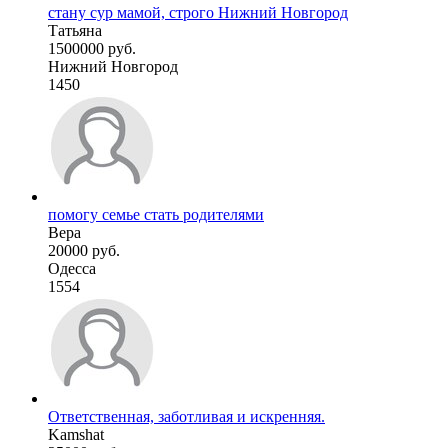
стану сур мамой, строго Нижний Новгород
Татьяна
1500000 руб.
Нижний Новгород
1450
помогу семье стать родителями
Вера
20000 руб.
Одесса
1554
Ответственная, заботливая и искренняя.
Kamshat