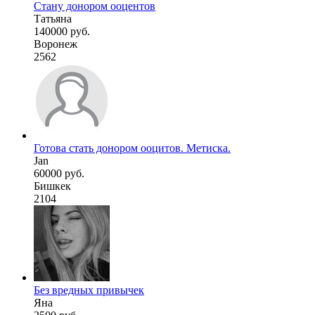
Стану донором ооцентов
Татьяна
140000 руб.
Воронеж
2562
Готова стать донором ооцитов. Метиска.
Jan
60000 руб.
Бишкек
2104
Без вредных привычек
Яна