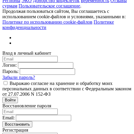
Регионы
ЭКО
Донорство яйцеклеток
Беременность
Отзывы
сурмам
Пользовательское соглашение
.
Продолжая пользоваться сайтом, Вы соглашаетесь с
использованием cookie-файлов и условиями, указанными в:
Политике по использованию cookie-файлов
Политике
конфиденциальности
Вход в личный кабинет
Логин:
Пароль:
Забыли пароль?
Выражаю согласие на хранение и обработку моих
персональных данных в соответствии с Федеральным законом
от 27.07.2006 N 152-ФЗ
Войти
Восстановление пароля
Email:
Восстановить
Регистрация