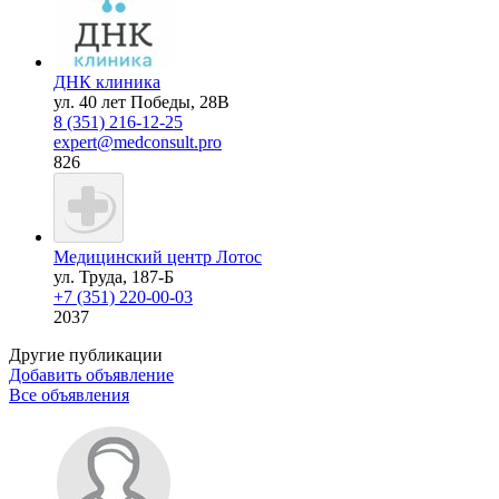
ДНК клиника
ул. 40 лет Победы, 28В
8 (351) 216-12-25
expert@medconsult.pro
826
Медицинский центр Лотос
ул. Труда, 187-Б
+7 (351) 220-00-03
2037
Другие публикации
Добавить объявление
Все объявления