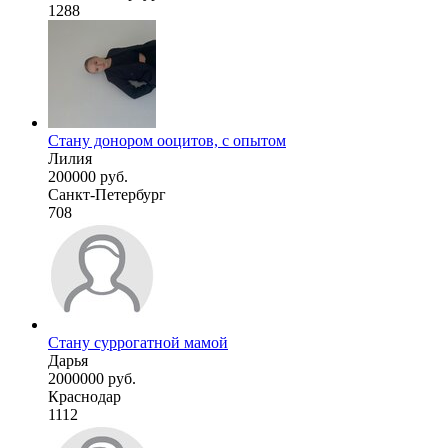
1288
Стану донором ооцитов, с опытом
Лилия
200000 руб.
Санкт-Петербург
708
Стану суррогатной мамой
Дарья
2000000 руб.
Краснодар
1112