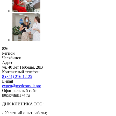
826
Регион
Челябинск
Адрес
ул. 40 лет Победы, 28В
Контактный телефон
8 (351) 216-12-25
E-mail
expert@medconsult.pro
Официальный сайт
https://dnk174.ru
ДНК КЛИНИКА ЭТО:
- 20 летний опыт работы;