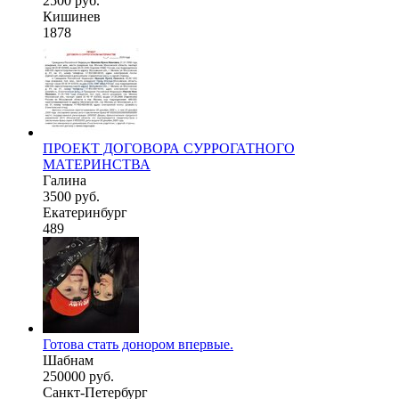
2500 руб.
Кишинев
1878
ПРОЕКТ ДОГОВОРА СУРРОГАТНОГО
МАТЕРИНСТВА
Галина
3500 руб.
Екатеринбург
489
Готова стать донором впервые.
Шабнам
250000 руб.
Санкт-Петербург