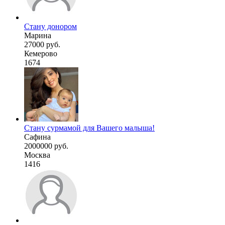
Стану донором
Марина
27000 руб.
Кемерово
1674
Стану сурмамой для Вашего малыша!
Сафина
2000000 руб.
Москва
1416