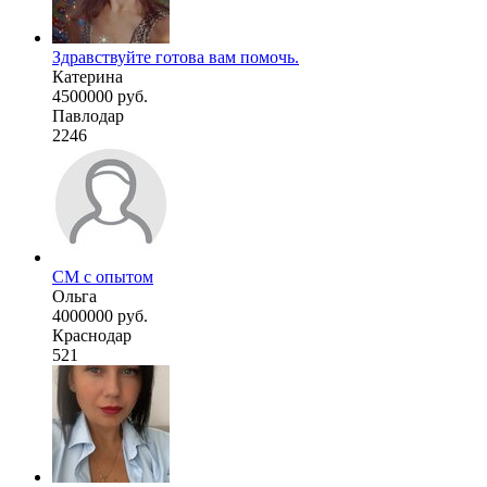
Здравствуйте готова вам помочь.
Катерина
4500000 руб.
Павлодар
2246
СМ с опытом
Ольга
4000000 руб.
Краснодар
521