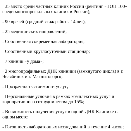
- 35 место среди частных клиник России (рейтинг «ТОП 100»
среди многопрофильных клиник в России);
- 90 врачей (средний стаж работы 14 лет);
- 25 медицинских направлений;
- Собственная современная лаборатория;
- Собственный круглосуточный стационар;
- 7 клиник «у дома»;
- 2 многопрофильных ДНК клиники (замкнутого цикла) в г.
Челябинск и г. Магнитогорск;
- Прозрачность стоимости услуг;
- Персональные условия в рамках комплексных услуг и
корпоративного сотрудничества до 15%;
- Возможность получения услуг в одной ДНК Клинике на
одном месте;
- Готовность лабораторных исследований в течение 4 часов;