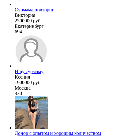
Сурмама повторно
Виктория
2500000 руб.
Екатеринбург
694
Ищу сурмаму
Ксения
1900000 руб.
Москва
930
Донор с опытом и хорошим количеством