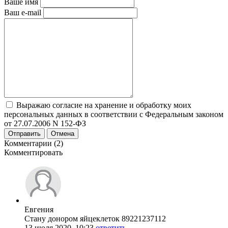
Ваше имя
Ваш e-mail
Выражаю согласие на хранение и обработку моих
персональных данных в соответствии с Федеральным законом
от 27.07.2006 N 152-ФЗ
Отправить
Отмена
Комментарии (2)
Комментировать
Евгения
Стану донором яйцеклеток 89221237112
13 июля 2020, 10:23
ответить