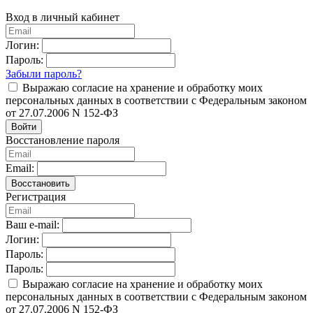
Вход в личный кабинет
Логин:
Пароль:
Забыли пароль?
Выражаю согласие на хранение и обработку моих
персональных данных в соответствии с Федеральным законом
от 27.07.2006 N 152-ФЗ
Войти
Восстановление пароля
Email:
Восстановить
Регистрация
Ваш e-mail:
Логин:
Пароль:
Пароль:
Выражаю согласие на хранение и обработку моих
персональных данных в соответствии с Федеральным законом
от 27.07.2006 N 152-ФЗ