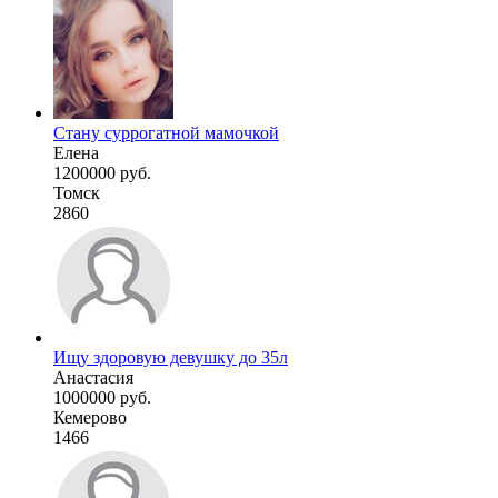
Стану суррогатной мамочкой
Елена
1200000 руб.
Томск
2860
Ищу здоровую девушку до 35л
Анастасия
1000000 руб.
Кемерово
1466