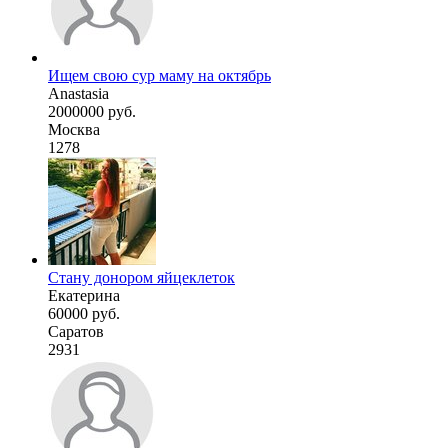
Ищем свою сур маму на октябрь
Anastasia
2000000 руб.
Москва
1278
Стану донором яйцеклеток
Екатерина
60000 руб.
Саратов
2931