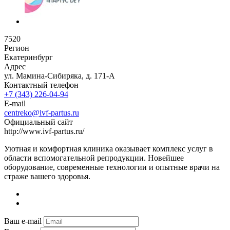
7520
Регион
Екатеринбург
Адрес
ул. Мамина-Сибиряка, д. 171-А
Контактный телефон
+7 (343) 226-04-94
E-mail
centreko@ivf-partus.ru
Официальный сайт
http://www.ivf-partus.ru/
Уютная и комфортная клиника оказывает комплекс услуг в
области вспомогательной репродукции. Новейшее
оборудование, современные технологии и опытные врачи на
страже вашего здоровья.
Ваш e-mail