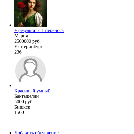
+ результат с 1 переноса
Мария
2500000 руб.
Екатеринбург
236
Красивый умный
Бактыкелди
5000 руб.
Бишкек
1560
Добавить объявление