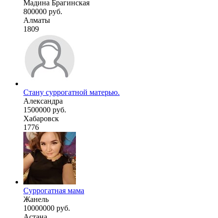
Мадина Брагинская
800000 руб.
Алматы
1809
Стану суррогатной матерью.
Александра
1500000 руб.
Хабаровск
1776
Суррогатная мама
Жанель
10000000 руб.
Астана