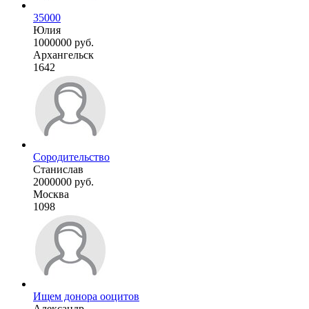
35000
Юлия
1000000 руб.
Архангельск
1642
Сородительство
Станислав
2000000 руб.
Москва
1098
Ищем донора ооцитов
Александр