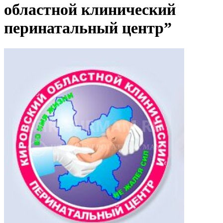
областной клинический
перинатальный центр”