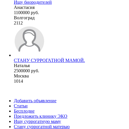
Ищу биородителей
Анастасия
1100000 руб.
Волгоград
2112
СТАНУ СУРРОГАТНОЙ МАМОЙ.
Наталья
2500000 руб.
Москва
1014
Добавить объявление
Статьи
Бесплодие
Предложить клинику ЭКО
Ищу суррогатную маму
Стану суррогатной матерью