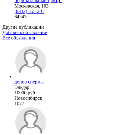
перинатальный центр”
Московская, 163
(8332) 555-201
64343
Другие публикации
Добавить объявление
Все объявления
донор спермы
Эльдар
10000 руб.
Новосибирск
1077