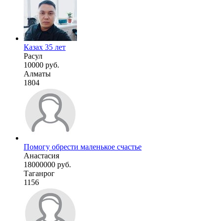
Казах 35 лет
Расул
10000 руб.
Алматы
1804
Помогу обрести маленькое счастье
Анастасия
18000000 руб.
Таганрог
1156