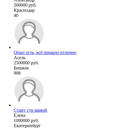
200000 руб.
Краснодар
40
Опыт есть, всё прошло отлично
Асель
2500000 руб.
Бишкек
908
Стану сур мамой
Елена
1000000 руб.
Екатеринбург