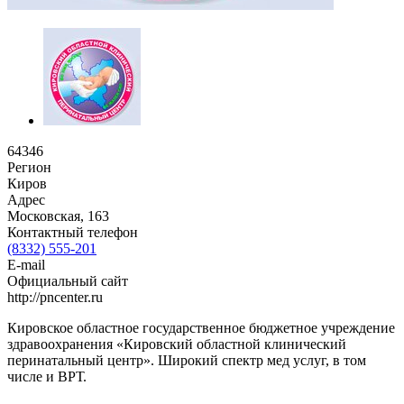
64346
Регион
Киров
Адрес
Московская, 163
Контактный телефон
(8332) 555-201
E-mail
Официальный сайт
http://pncenter.ru
Кировское областное государственное бюджетное учреждение
здравоохранения «Кировский областной клинический
перинатальный центр». Широкий спектр мед услуг, в том
числе и ВРТ.