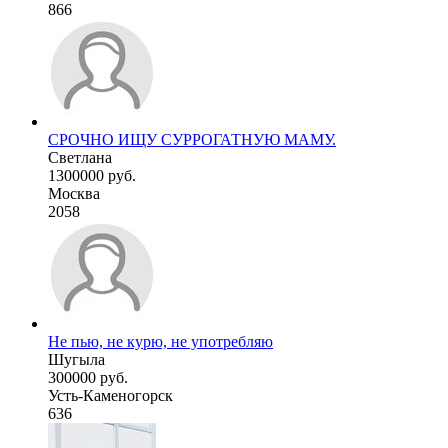
866
СРОЧНО ИЩУ СУРРОГАТНУЮ МАМУ.
Светлана
1300000 руб.
Москва
2058
Не пью, не курю, не употребляю
Шугыла
300000 руб.
Усть-Каменогорск
636