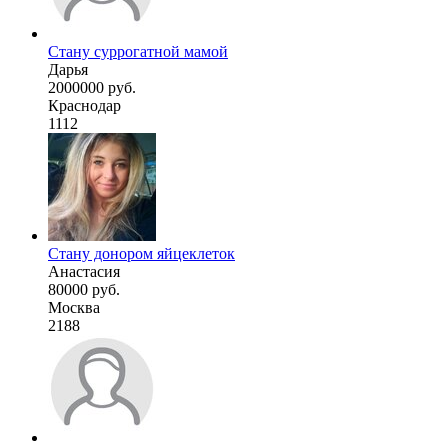
Стану суррогатной мамой
Дарья
2000000 руб.
Краснодар
1112
Стану донором яйцеклеток
Анастасия
80000 руб.
Москва
2188