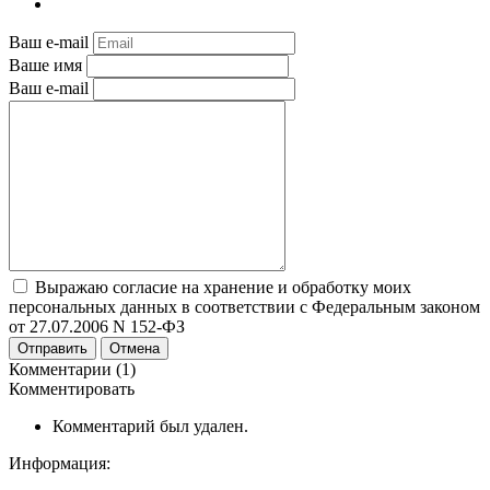
Ваш e-mail
Ваше имя
Ваш e-mail
Выражаю согласие на хранение и обработку моих
персональных данных в соответствии с Федеральным законом
от 27.07.2006 N 152-ФЗ
Отправить
Отмена
Комментарии (1)
Комментировать
Комментарий был удален.
Информация: