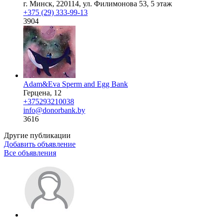
г. Минск, 220114, ул. Филимонова 53, 5 этаж
+375 (29) 333-99-13
3904
Adam&Eva Sperm and Egg Bank
Герцена, 12
+375293210038
info@donorbank.by
3616
Другие публикации
Добавить объявление
Все объявления