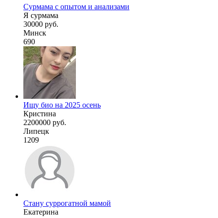
Сурмама с опытом и анализами
Я сурмама
30000 руб.
Минск
690
Ищу био на 2025 осень
Кристина
2200000 руб.
Липецк
1209
Стану суррогатной мамой
Екатерина