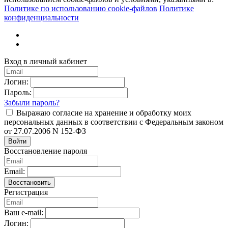
Политике по использованию cookie-файлов
Политике
конфиденциальности
Вход в личный кабинет
Логин:
Пароль:
Забыли пароль?
Выражаю согласие на хранение и обработку моих
персональных данных в соответствии с Федеральным законом
от 27.07.2006 N 152-ФЗ
Войти
Восстановление пароля
Email:
Восстановить
Регистрация
Ваш e-mail:
Логин: