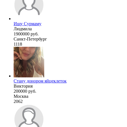
Ищу Сурмаму
Людмила
1900000 руб.
Санкт-Петербург
1118
Стану донором яйцеклеток
Виктория
200000 руб.
Москва
2062