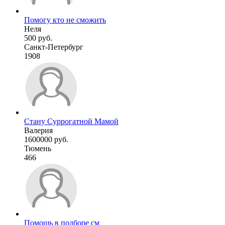
Помогу кто не сможить
Неля
500 руб.
Санкт-Петербург
1908
Стану Суррогатной Мамой
Валерия
1600000 руб.
Тюмень
466
Помощь в подборе см