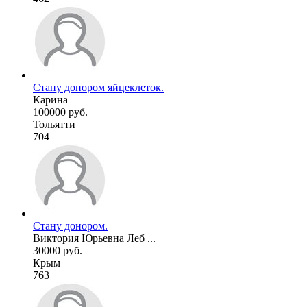
Стану донором яйцеклеток.
Карина
100000 руб.
Тольятти
704
Стану донором.
Виктория Юрьевна Леб ...
30000 руб.
Крым
763