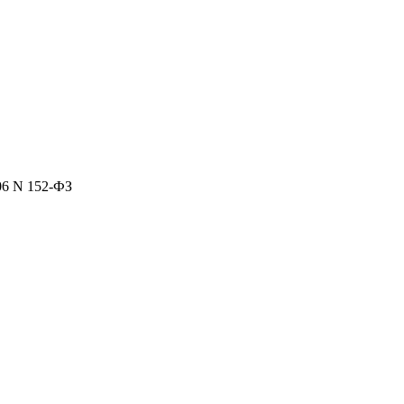
06 N 152-ФЗ