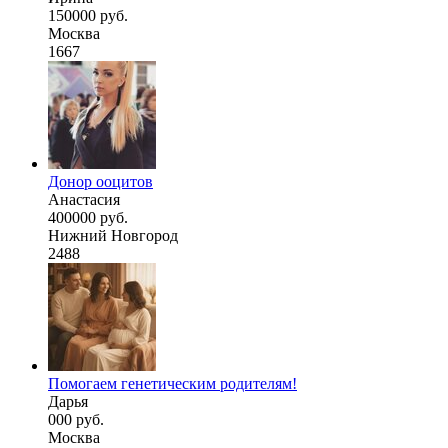
150000 руб.
Москва
1667
Донор ооцитов
Анастасия
400000 руб.
Нижний Новгород
2488
Помогаем генетическим родителям!
Дарья
000 руб.
Москва