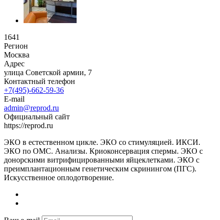
1641
Регион
Москва
Адрес
улица Советской армии, 7
Контактный телефон
+7(495)-662-59-36
E-mail
admin@reprod.ru
Официальный сайт
https://reprod.ru
ЭКО в естественном цикле. ЭКО со стимуляцией. ИКСИ.
ЭКО по ОМС. Анализы. Криоконсервация спермы. ЭКО с
донорскими витрифицированными яйцеклетками. ЭКО с
преимплантационным генетическим скринингом (ПГС).
Искусственное оплодотворение.