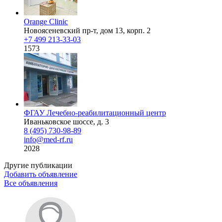
Orange Clinic
Новоясеневский пр-т, дом 13, корп. 2
+7 499 213-33-03
1573
ФГАУ Лечебно-реабилитационный центр
Иваньковское шоссе, д. 3
8 (495) 730-98-89
info@med-rf.ru
2028
Другие публикации
Добавить объявление
Все объявления