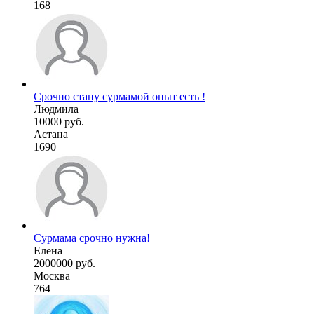
168
Срочно стану сурмамой опыт есть !
Людмила
10000 руб.
Астана
1690
Сурмама срочно нужна!
Елена
2000000 руб.
Москва
764