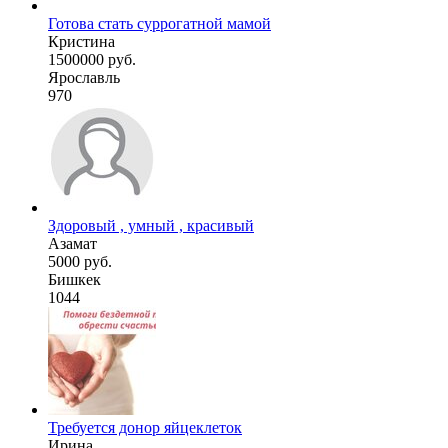
Готова стать суррогатной мамой
Кристина
1500000 руб.
Ярославль
970
Здоровый , умный , красивый
Азамат
5000 руб.
Бишкек
1044
Требуется донор яйцеклеток
Ирина