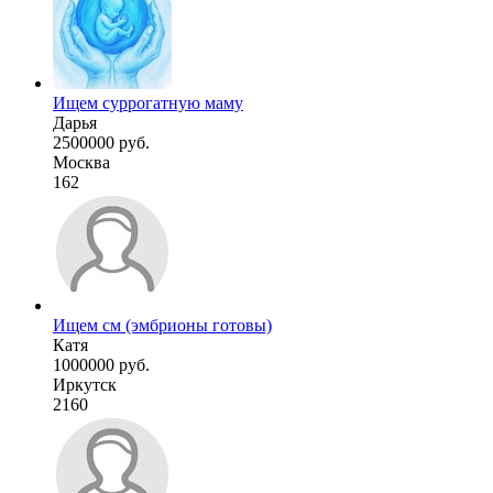
Ищем суррогатную маму
Дарья
2500000 руб.
Москва
162
Ищем см (эмбрионы готовы)
Катя
1000000 руб.
Иркутск
2160