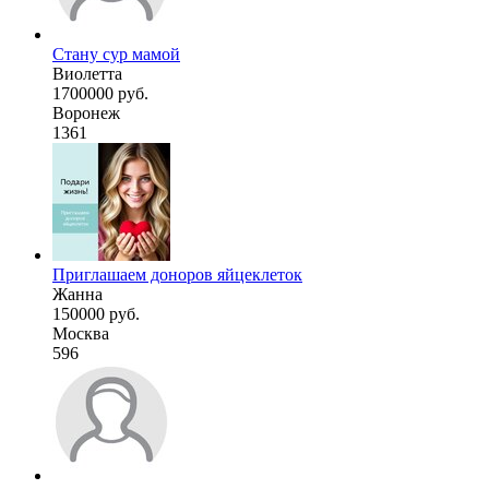
Стану сур мамой
Виолетта
1700000 руб.
Воронеж
1361
Приглашаем доноров яйцеклеток
Жанна
150000 руб.
Москва
596