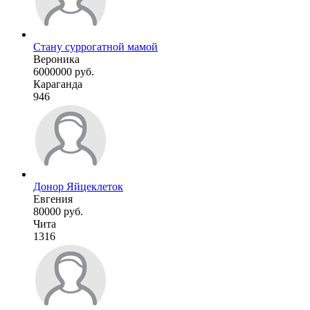
Стану суррогатной мамой
Вероника
6000000 руб.
Караганда
946
Донор Яйцеклеток
Евгения
80000 руб.
Чита
1316