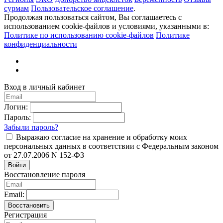
сурмам
Пользовательское соглашение
.
Продолжая пользоваться сайтом, Вы соглашаетесь с
использованием cookie-файлов и условиями, указанными в:
Политике по использованию cookie-файлов
Политике
конфиденциальности
Вход в личный кабинет
Логин:
Пароль:
Забыли пароль?
Выражаю согласие на хранение и обработку моих
персональных данных в соответствии с Федеральным законом
от 27.07.2006 N 152-ФЗ
Войти
Восстановление пароля
Email:
Восстановить
Регистрация