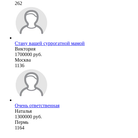
262
Стану вашей суррогатной мамой
Виктория
1700000 руб.
Москва
1136
Очень ответственная
Наталья
1300000 руб.
Пермь
1164