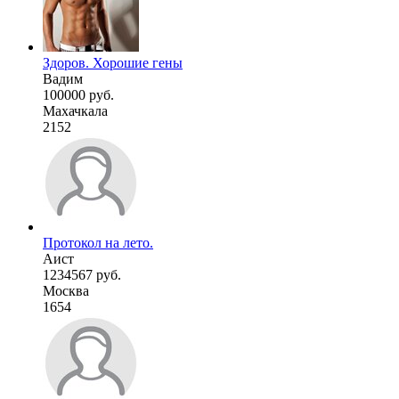
Здоров. Хорошие гены
Вадим
100000 руб.
Махачкала
2152
Протокол на лето.
Аист
1234567 руб.
Москва
1654