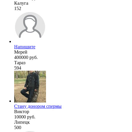
Калуга
152
Напишите
Мерей
400000 руб.
Тараз
594
Стану донором спермы
Виктор
10000 руб.
Липецк
500