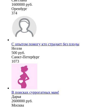
Светлана
1600000 руб.
Оренбург
374
С опытом помогу кто страдает без плоды
Нелли
500 руб.
Санкт-Петербург
1073
В поисках суррогатных мам!
Дарья
2600000 руб.
Москва