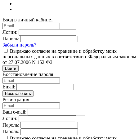
Вход в личный кабинет
Логин:
Пароль:
Забыли пароль?
Выражаю согласие на хранение и обработку моих
персональных данных в соответствии с Федеральным законом
от 27.07.2006 N 152-ФЗ
Войти
Восстановление пароля
Email:
Восстановить
Регистрация
Ваш e-mail:
Логин:
Пароль:
Пароль:
Выражаю согласие на хранение и обработку моих