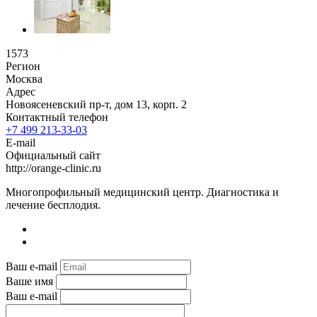
1573
Регион
Москва
Адрес
Новоясеневский пр-т, дом 13, корп. 2
Контактный телефон
+7 499 213-33-03
E-mail
Официальный сайт
http://orange-clinic.ru
Многопрофильный медицинский центр. Диагностика и
лечение бесплодия.
Ваш e-mail
Ваше имя
Ваш e-mail