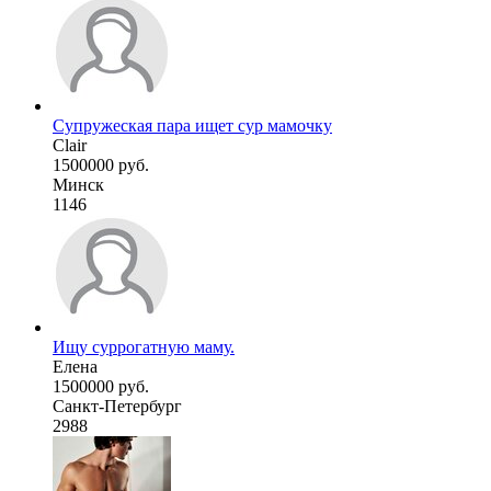
Супружеская пара ищет сур мамочку
Clair
1500000 руб.
Минск
1146
Ищу суррогатную маму.
Елена
1500000 руб.
Санкт-Петербург
2988