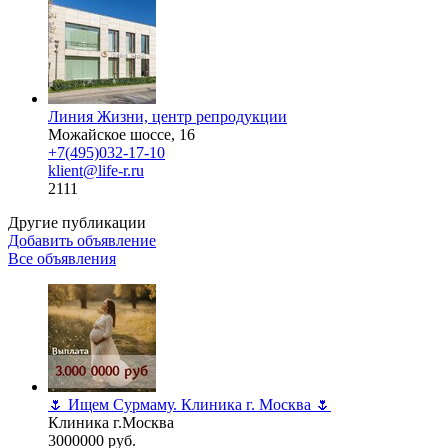
Линия Жизни, центр репродукции
Можайское шоссе, 16
+7(495)032-17-10
klient@life-r.ru
2111
Другие публикации
Добавить объявление
Все объявления
🌷 Ищем Сурмаму. Клиника г. Москва 🌷
Клиника г.Москва
3000000 руб.