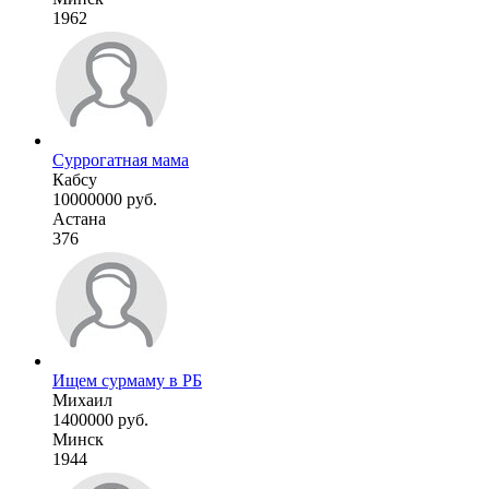
1962
Суррогатная мама
Кабсу
10000000 руб.
Астана
376
Ищем сурмаму в РБ
Михаил
1400000 руб.
Минск
1944