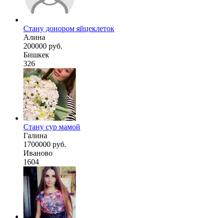
Стану донором яйцеклеток
Алина
200000 руб.
Бишкек
326
Стану сур мамой
Галина
1700000 руб.
Иваново
1604