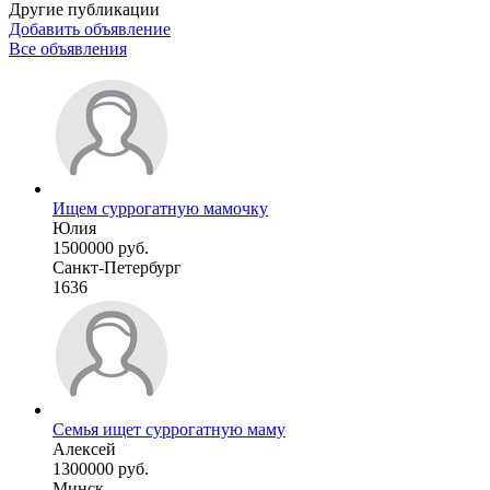
Другие публикации
Добавить объявление
Все объявления
Ищем суррогатную мамочку
Юлия
1500000 руб.
Санкт-Петербург
1636
Семья ищет суррогатную маму
Алексей
1300000 руб.
Минск