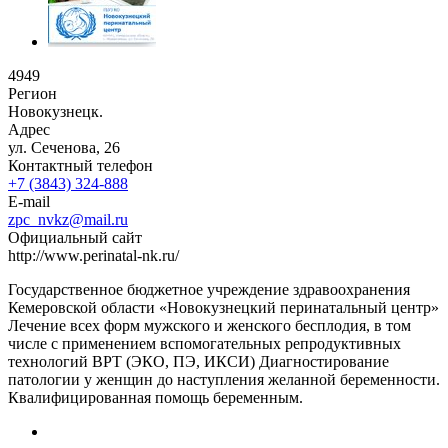
4949
Регион
Новокузнецк.
Адрес
ул. Сеченова, 26
Контактный телефон
+7 (3843) 324-888
E-mail
zpc_nvkz@mail.ru
Официальный сайт
http://www.perinatal-nk.ru/
Государственное бюджетное учреждение здравоохранения
Кемеровской области «Новокузнецкий перинатальный центр»
Лечение всех форм мужского и женского бесплодия, в том
числе с применением вспомогательных репродуктивных
технологий ВРТ (ЭКО, ПЭ, ИКСИ) Диагностирование
патологии у женщин до наступления желанной беременности.
Квалифицированная помощь беременным.