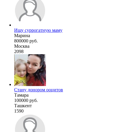
Ищу суррогатную маму
Марина
800000 руб.
Москва
2098
Стану донором ооцитов
Тамара
100000 руб.
Ташкент
1590