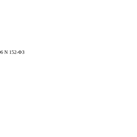
06 N 152-ФЗ