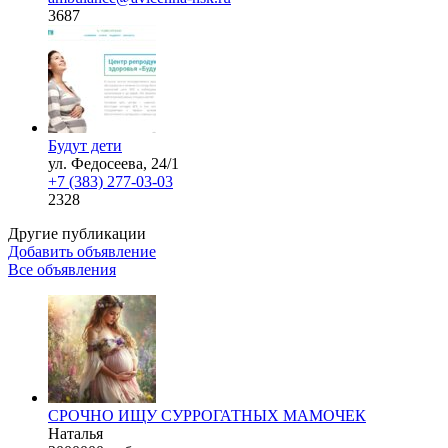
3687
Будут дети
ул. Федосеева, 24/1
+7 (383) 277-03-03
2328
Другие публикации
Добавить объявление
Все объявления
СРОЧНО ИЩУ СУРРОГАТНЫХ МАМОЧЕК
Наталья