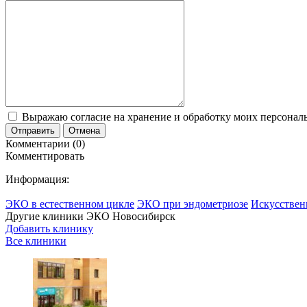
Выражаю согласие на хранение и обработку моих персональ
Отправить
Отмена
Комментарии (0)
Комментировать
Информация:
ЭКО в естественном цикле
ЭКО при эндометриозе
Искусствен
Другие клиники ЭКО
Новосибирск
Добавить клинику
Все клиники