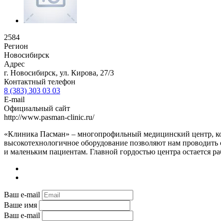
2584
Регион
Новосибирск
Адрес
г. Новосибирск, ул. Кирова, 27/3
Контактный телефон
8 (383) 303 03 03
E-mail
Официальный сайт
http://www.pasman-clinic.ru/
«Клиника Пасман» – многопрофильный медицинский центр, кот
высокотехнологичное оборудование позволяют нам проводить 
и маленьким пациентам. Главной гордостью центра остается р
Ваш e-mail
Ваше имя
Ваш e-mail