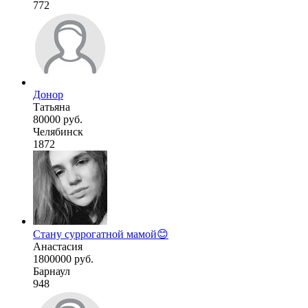
772
Донор
Татьяна
80000 руб.
Челябинск
1872
Стану суррогатной мамой😊
Анастасия
1800000 руб.
Барнаул
948