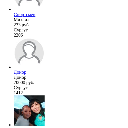
Спортсмен
Михаил
233 руб.
Сургут
2206
Донор
Донор
70000 руб.
Сургут
1412