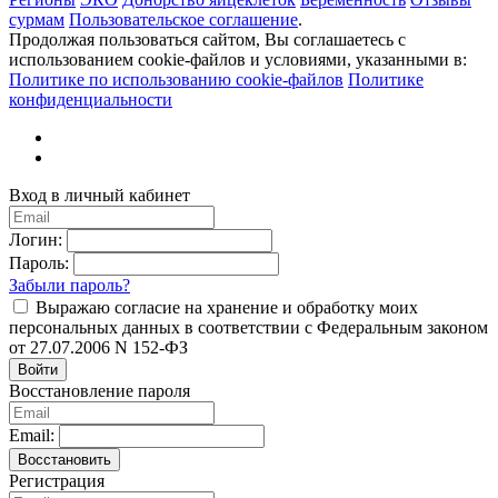
сурмам
Пользовательское соглашение
.
Продолжая пользоваться сайтом, Вы соглашаетесь с
использованием cookie-файлов и условиями, указанными в:
Политике по использованию cookie-файлов
Политике
конфиденциальности
Вход в личный кабинет
Логин:
Пароль:
Забыли пароль?
Выражаю согласие на хранение и обработку моих
персональных данных в соответствии с Федеральным законом
от 27.07.2006 N 152-ФЗ
Войти
Восстановление пароля
Email:
Восстановить
Регистрация