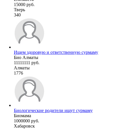
15000 руб.
Тверь
340
Ищем здоровую и ответственную сурмаму
Био Алматы
11111111 руб.
Алматы
1776
Биологические родители ищут сурмаму
Биомама
1000000 руб.
Хабаровск