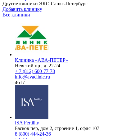
Другие клиники ЭКО
Санкт-Петербург
Добавить клинику
Все клиники
Клиника «АВА-ПЕТЕР»
Невский пр., д. 22-24
+ 7 (812) 600-77-78
info@avaclinic.ru
4617
ISA Fertility
Басков пер, дом 2, строение 1, офис 107
8 (800) 444-24-36