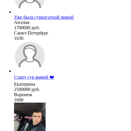
Уже была суррогатной мамой
Анэлия
1700000 руб.
Санкт-Петербург
1636
Стану сур мамой ❤️
Екатерина
2500000 руб.
Воронеж
1608