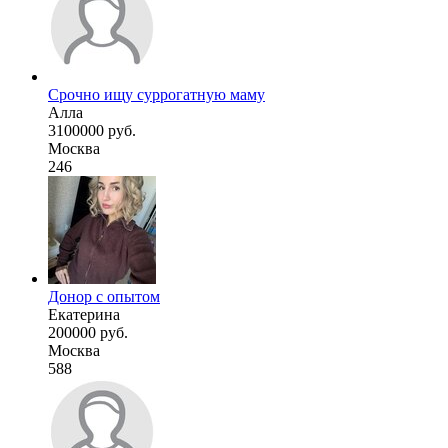
Срочно ищу суррогатную маму
Алла
3100000 руб.
Москва
246
Донор с опытом
Екатерина
200000 руб.
Москва
588