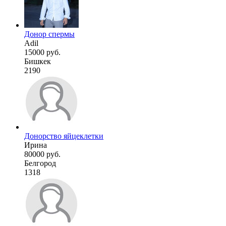
Донор спермы
Adil
15000 руб.
Бишкек
2190
Донорство яйцеклетки
Ирина
80000 руб.
Белгород
1318