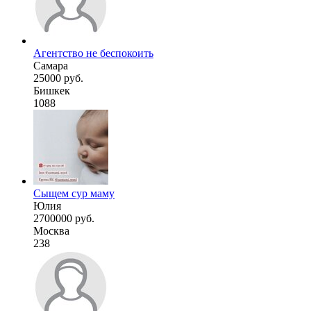
Агентство не беспокоить
Самара
25000 руб.
Бишкек
1088
Сыщем сур маму
Юлия
2700000 руб.
Москва
238