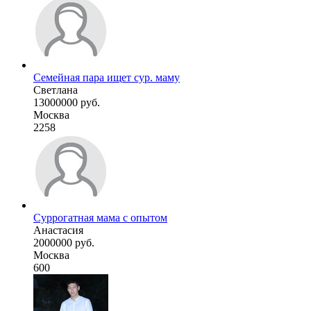
Семейная пара ищет сур. маму
Светлана
13000000 руб.
Москва
2258
Суррогатная мама с опытом
Анастасия
2000000 руб.
Москва
600