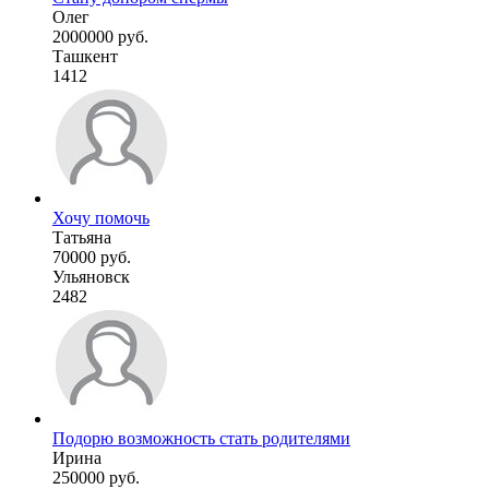
Олег
2000000 руб.
Ташкент
1412
Хочу помочь
Татьяна
70000 руб.
Ульяновск
2482
Подорю возможность стать родителями
Ирина
250000 руб.