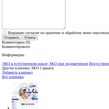
Выражаю согласие на хранение и обработку моих персональ
Отправить
Отмена
Комментарии (0)
Комментировать
Информация:
ЭКО в естественном цикле
ЭКО при эндометриозе
Искусствен
Другие клиники ЭКО
Саранск
Добавить клинику
Все клиники