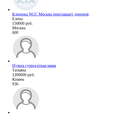
Клиника NGC Москва приглашает доноров
Елена
150000 руб.
Москва
600
Нужна суррогатная мама
Татьяна
1200000 руб.
Казань
936