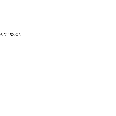
06 N 152-ФЗ