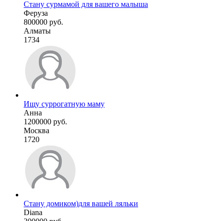
Стану сурмамой для вашего малыша
Феруза
800000 руб.
Алматы
1734
Ищу суррогатную маму
Анна
1200000 руб.
Москва
1720
Стану домиком)для вашей ляльки
Diana