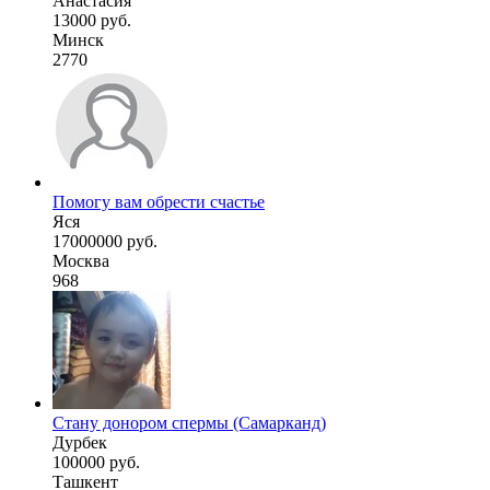
Анастасия
13000 руб.
Минск
2770
Помогу вам обрести счастье
Яся
17000000 руб.
Москва
968
Стану донором спермы (Самарканд)
Дурбек
100000 руб.
Ташкент