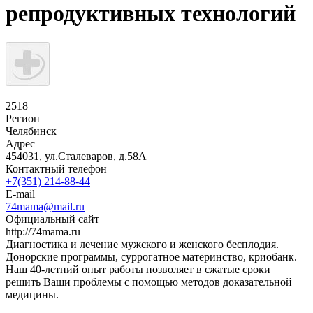
репродуктивных технологий
2518
Регион
Челябинск
Адрес
454031, ул.Сталеваров, д.58А
Контактный телефон
+7(351) 214-88-44
E-mail
74mama@mail.ru
Официальный сайт
http://74mama.ru
Диагностика и лечение мужского и женского бесплодия.
Донорские программы, суррогатное материнство, криобанк.
Наш 40-летний опыт работы позволяет в сжатые сроки
решить Ваши проблемы с помощью методов доказательной
медицины.