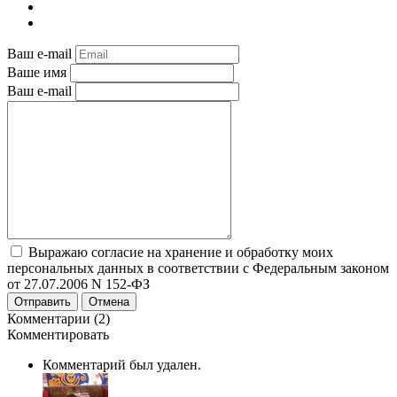
Ваш e-mail
Ваше имя
Ваш e-mail
Выражаю согласие на хранение и обработку моих
персональных данных в соответствии с Федеральным законом
от 27.07.2006 N 152-ФЗ
Отправить
Отмена
Комментарии (2)
Комментировать
Комментарий был удален.