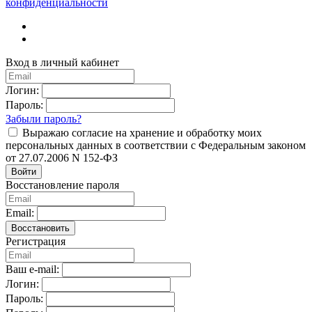
конфиденциальности
Вход в личный кабинет
Логин:
Пароль:
Забыли пароль?
Выражаю согласие на хранение и обработку моих
персональных данных в соответствии с Федеральным законом
от 27.07.2006 N 152-ФЗ
Войти
Восстановление пароля
Email:
Восстановить
Регистрация
Ваш e-mail:
Логин:
Пароль: