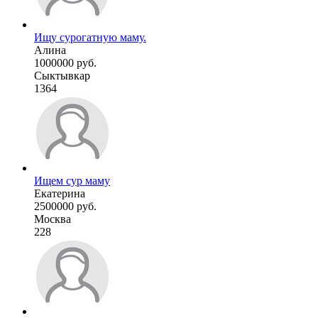
Ищу сурогатную маму.
Алина
1000000 руб.
Сыктывкар
1364
Ищем сур маму
Екатерина
2500000 руб.
Москва
228