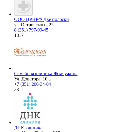
ООО ЦРНРФ Две полоски
ул. Островского, 25
8 (351) 797-99-45
1817
Семейная клиника Жемчужина
Ул. Доватора, 10 а
+7 (351) 200-34-04
2311
ДНК клиника