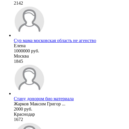
2142
Cур мама московская область не агенство
Елена
1000000 руб.
Москва
1845
Стану донором био материала
Жарков Максим Григор ...
2000 руб.
Краснодар
1672