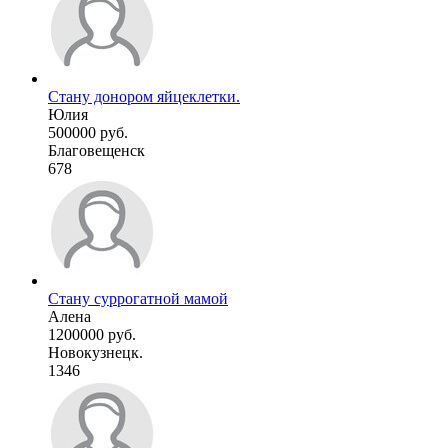
Стану донором яйцеклетки.
Юлия
500000 руб.
Благовещенск
678
Стану суррогатной мамой
Алена
1200000 руб.
Новокузнецк.
1346