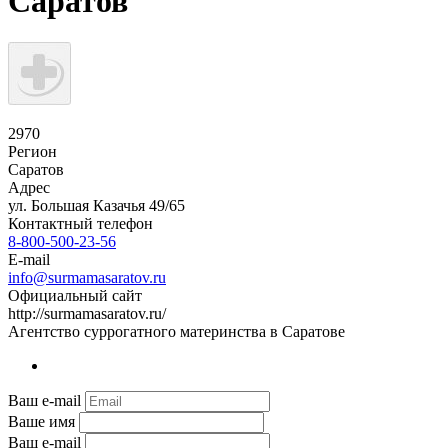
Саратов"
2970
Регион
Саратов
Адрес
ул. Большая Казачья 49/65
Контактный телефон
8-800-500-23-56
E-mail
info@surmamasaratov.ru
Официальный сайт
http://surmamasaratov.ru/
Агентство суррогатного материнства в Саратове
Ваш e-mail
Ваше имя
Ваш e-mail