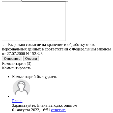
Выражаю согласие на хранение и обработку моих
персональных данных в соответствии с Федеральным законом
от 27.07.2006 N 152-ФЗ
Отправить
Отмена
Комментарии (3)
Комментировать
Комментарий был удален.
Елена
Здравствуйте. Елена,32года.с опытом
01 августа 2022, 16:51
ответить