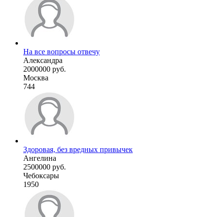
На все вопросы отвечу
Александра
2000000 руб.
Москва
744
Здоровая, без вредных привычек
Ангелина
2500000 руб.
Чебоксары
1950