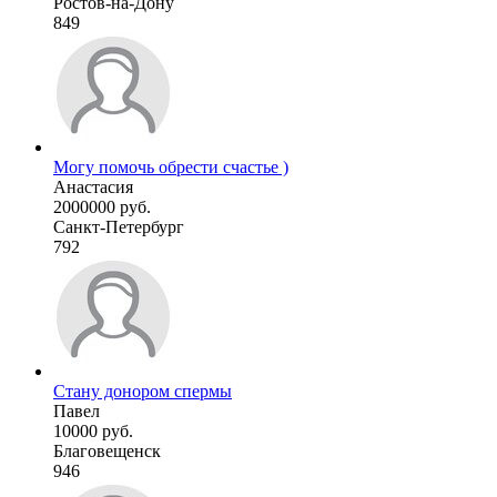
Ростов-на-Дону
849
Могу помочь обрести счастье )
Анастасия
2000000 руб.
Санкт-Петербург
792
Стану донором спермы
Павел
10000 руб.
Благовещенск
946