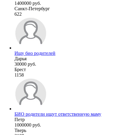
1400000 руб.
Санкт-Петербург
622
Ищу био родителей
Дарья
30000 руб.
Брест
1158
БИО родители ищут ответственную маму
Петр
1000000 руб.
Тверь