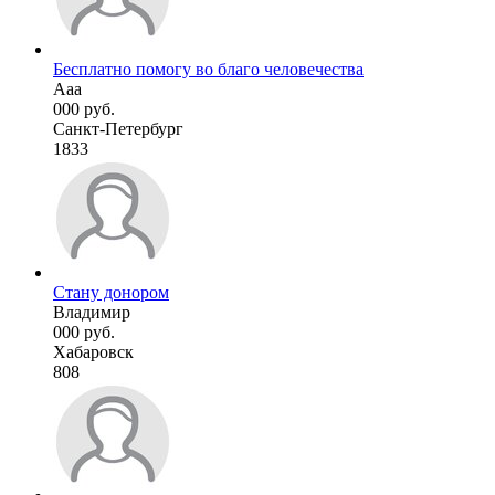
Бесплатно помогу во благо человечества
Ааа
000 руб.
Санкт-Петербург
1833
Стану донором
Владимир
000 руб.
Хабаровск
808