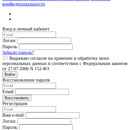
конфиденциальности
Вход в личный кабинет
Логин:
Пароль:
Забыли пароль?
Выражаю согласие на хранение и обработку моих
персональных данных в соответствии с Федеральным законом
от 27.07.2006 N 152-ФЗ
Войти
Восстановление пароля
Email:
Восстановить
Регистрация
Ваш e-mail:
Логин:
Пароль: