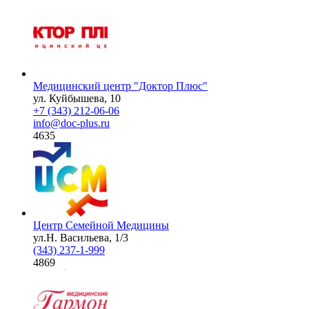
Медицинский центр "Доктор Плюс"
ул. Куйбышева, 10
+7 (343) 212-06-06
info@doc-plus.ru
4635
Центр Семейной Медицины
ул.Н. Васильева, 1/3
(343) 237-1-999
4869