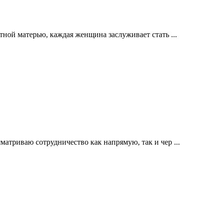
ной матерью, каждая женщина заслуживает стать ...
атриваю сотрудничество как напрямую, так и чер ...