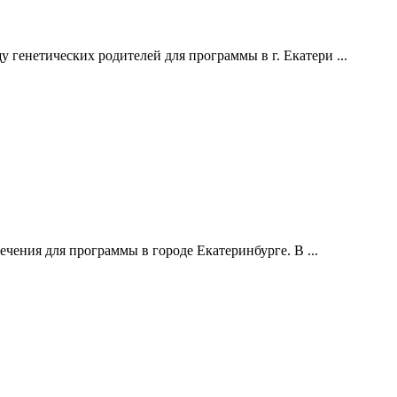
етических родителей для программы в г. Екатери ...
ечения для программы в городе Екатеринбурге. В ...