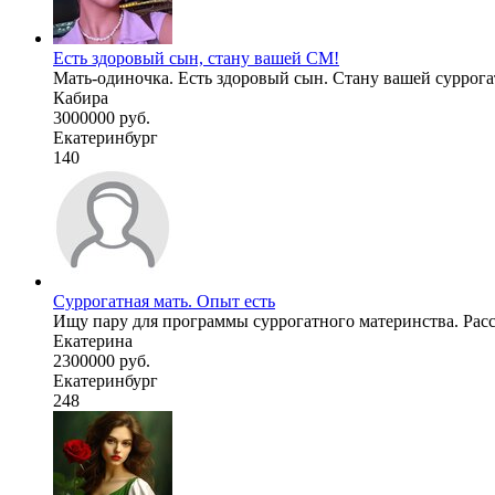
Есть здоровый сын, стану вашей СМ!
Мать-одиночка. Есть здоровый сын. Стану вашей суррогат
Кабира
3000000 руб.
Екатеринбург
140
Суррогатная мать. Опыт есть
Ищу пару для программы суррогатного материнства. Рассм
Екатерина
2300000 руб.
Екатеринбург
248