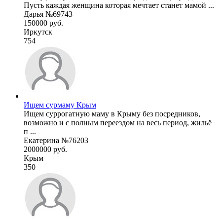
Пусть каждая женщина которая мечтает станет мамой ...
Дарья №69743
150000 руб.
Иркутск
754
Ищем сурмаму Крым
Ищем суррогатную маму в Крыму без посредников,
возможно и с полным переездом на весь период, жильё
п ...
Екатерина №76203
2000000 руб.
Крым
350