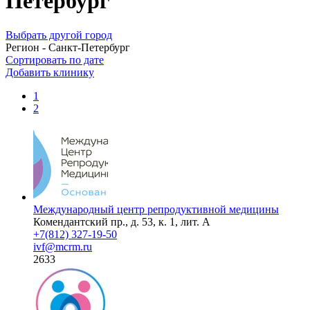
Петербург
Выбрать другой город
Регион - Санкт-Петербург
Сортировать по дате
Добавить клинику
1
2
Международный центр репродуктивной медицины
Комендантский пр., д. 53, к. 1, лит. А
+7(812) 327-19-50
ivf@mcrm.ru
2633