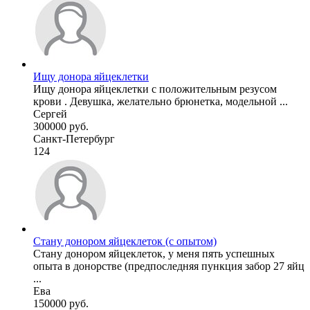
Ищу донора яйцеклетки
Ищу донора яйцеклетки с положительным резусом
крови . Девушка, желательно брюнетка, модельной ...
Сергей
300000 руб.
Санкт-Петербург
124
Стану донором яйцеклеток (с опытом)
Стану донором яйцеклеток, у меня пять успешных
опыта в донорстве (предпоследняя пункция забор 27 яйц
...
Ева
150000 руб.