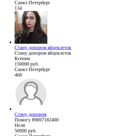
Санкт-Петербург
134
Стану донором яйцеклеток
Стану донором яйцеклеток
Ксения
150000 руб.
Санкт-Петербург
468
Стану донором
Помогу 89697182400
Неля
50000 руб.