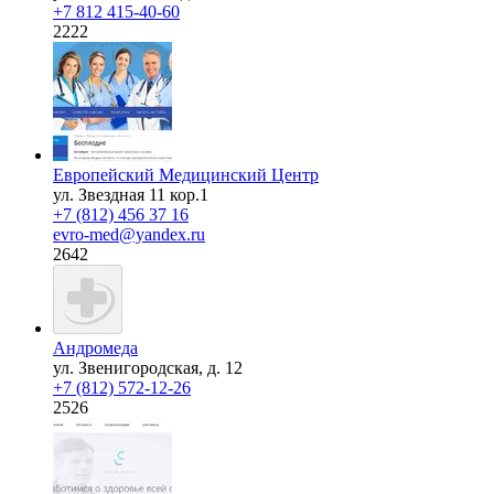
+7 812 415-40-60
2222
Европейский Медицинский Центр
ул. Звездная 11 кор.1
+7 (812) 456 37 16
evro-med@yandex.ru
2642
Андромеда
ул. Звенигородская, д. 12
+7 (812) 572-12-26
2526