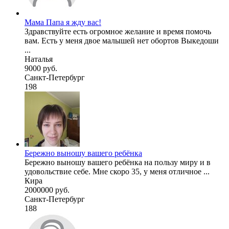
Мама Папа я жду вас!
Здравствуйте есть огромное желание и время помочь
вам. Есть у меня двое малышей нет обортов Выкедоши
...
Наталья
9000 руб.
Санкт-Петербург
198
Бережно выношу вашего ребёнка
Бережно выношу вашего ребёнка на пользу миру и в
удовольствие себе. Мне скоро 35, у меня отличное ...
Кира
2000000 руб.
Санкт-Петербург
188