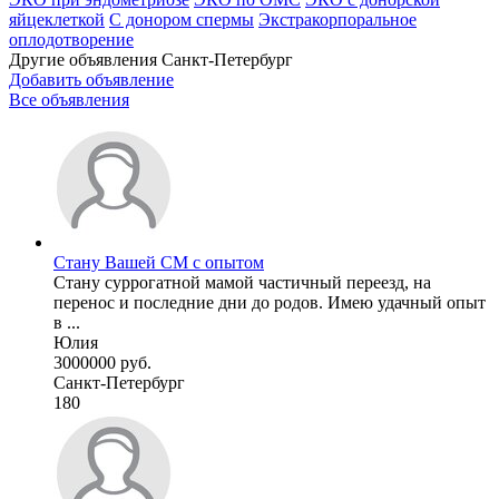
яйцеклеткой
С донором спермы
Экстракорпоральное
оплодотворение
Другие объявления
Санкт-Петербург
Добавить объявление
Все объявления
Стану Вашей СМ с опытом
Стану суррогатной мамой частичный переезд, на
перенос и последние дни до родов. Имею удачный опыт
в ...
Юлия
3000000 руб.
Санкт-Петербург
180