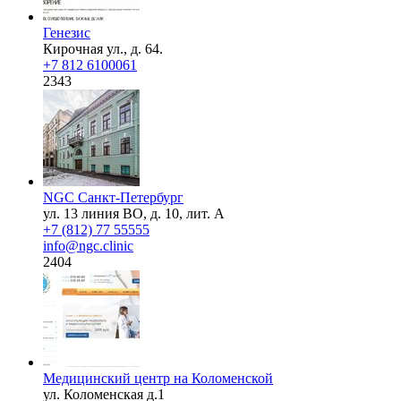
Генезис
Кирочная ул., д. 64.
+7 812 6100061
2343
NGC Санкт-Петербург
ул. 13 линия ВО, д. 10, лит. А
+7 (812) 77 55555
info@ngc.clinic
2404
Медицинский центр на Коломенской
ул. Коломенская д.1