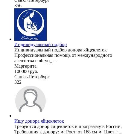
Санкт-Петербург
356
Индивидуальный подбор
Индивидуальный подбор донора яйцеклеток
Профессиональная помощь от международного
агентства embryo_ ...
Маргарита
100000 руб.
Санкт-Петербург
322
Ищу донора яйцеклеток
Требуются донор яйцеклеток в программу в России.
Требования к донору: 🔹 Рост: от 168 см 🔹 Цвет г ...